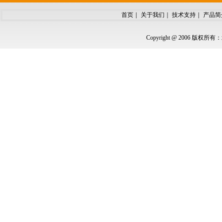
首页
｜
关于我们
｜
技术支持
｜
产品简
Copyright @ 2006 版权