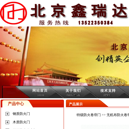
产品中心
产品展示
钢质防火门
特级防火卷帘门
>>
无机布防火卷
木质防火门