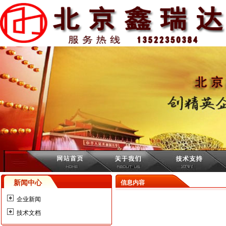
新闻中心
信息内容
企业新闻
技术文档