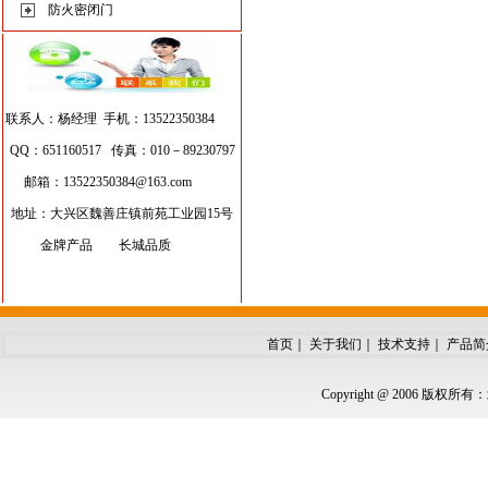
防火密闭门
联系人：杨经理 手机：13522350384
QQ：651160517 传真：010－89230797
邮箱：
13522350384@163.com
地址：大兴区魏善庄镇前苑工业园15号
金牌产品 长城品质
首页
｜
关于我们
｜
技术支持
｜
产品简
Copyright @ 2006 版权