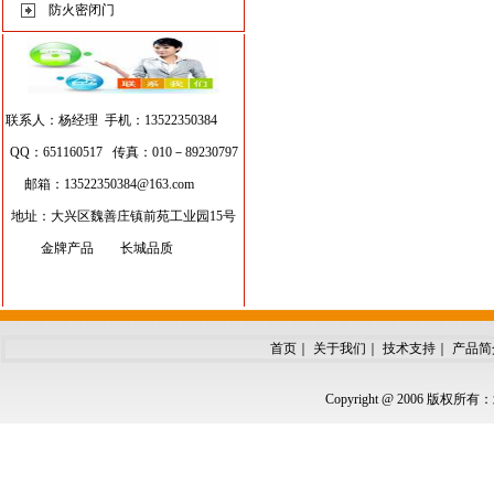
防火密闭门
联系人：杨经理 手机：13522350384
QQ：651160517 传真：010－89230797
邮箱：
13522350384@163.com
地址：大兴区魏善庄镇前苑工业园15号
金牌产品 长城品质
首页
｜
关于我们
｜
技术支持
｜
产品简
Copyright @ 2006 版权