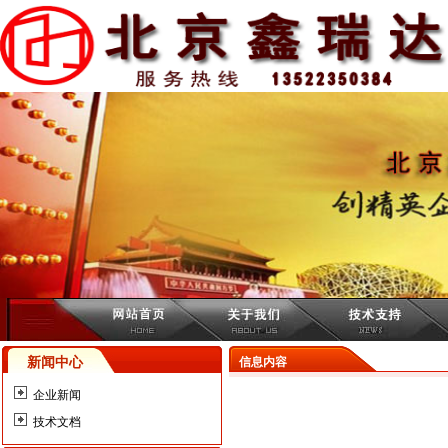
新闻中心
信息内容
企业新闻
技术文档