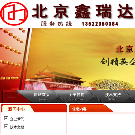
新闻中心
信息内容
企业新闻
技术文档