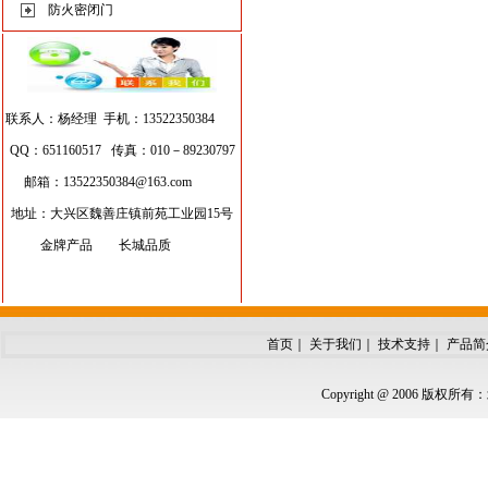
防火密闭门
联系人：杨经理 手机：13522350384
QQ：651160517 传真：010－89230797
邮箱：
13522350384@163.com
地址：大兴区魏善庄镇前苑工业园15号
金牌产品 长城品质
首页
｜
关于我们
｜
技术支持
｜
产品简
Copyright @ 2006 版权