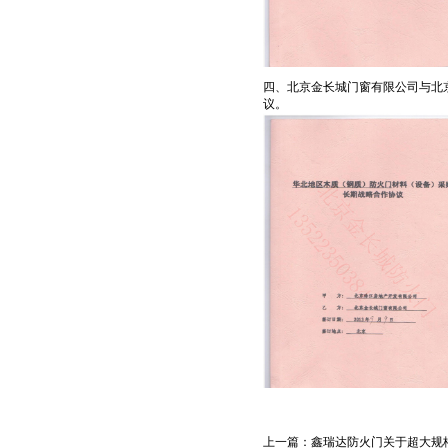
四、北京金长城门窗有限公司与北
议。
上一篇：
鑫瑞达防火门关于超大规