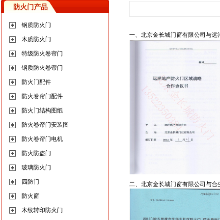
防火门产品
钢质防火门
一、北京金长城门窗有限公司与远
木质防火门
特级防火卷帘门
钢质防火卷帘门
防火门配件
防火卷帘门配件
防火门结构图纸
防火卷帘门安装图
防火卷帘门电机
防火防盗门
玻璃防火门
四防门
二、北京金长城门窗有限公司与合
防火窗
木纹转印防火门