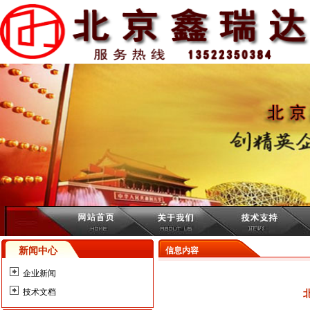
新闻中心
信息内容
企业新闻
技术文档