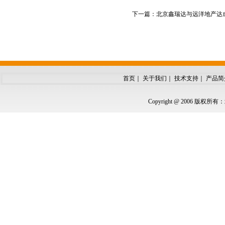
下一篇：
北京鑫瑞达与远洋地产达
首页
｜
关于我们
｜
技术支持
｜
产品简
Copyright @ 2006 版权