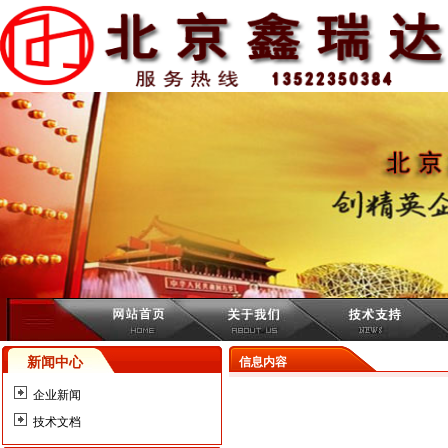
新闻中心
信息内容
企业新闻
技术文档